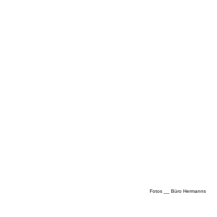
Fotos __ Büro Hermanns